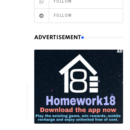
FOLLOW
FOLLOW
ADVERTISEMENT