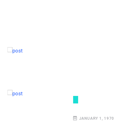
JANUARY 1, 1970