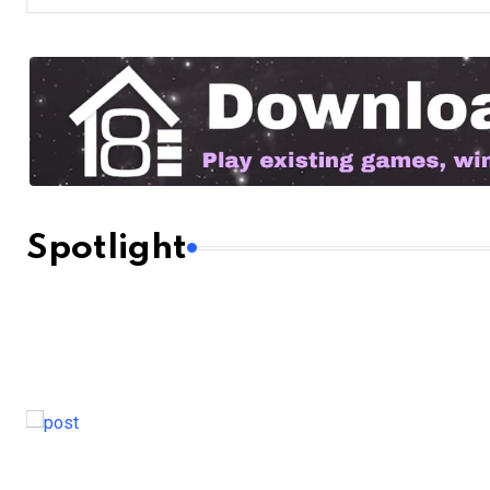
Spotlight