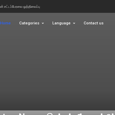
பின் சட்டப்பேரவை ஒத்திவைப்பு
பின் சட்டப்பேரவை ஒத்திவைப்பு
Home
Categories
Language
Contact us