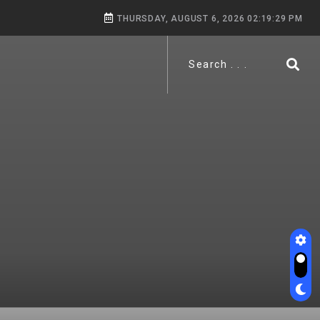
THURSDAY, AUGUST 6, 2026 02:19:31 PM