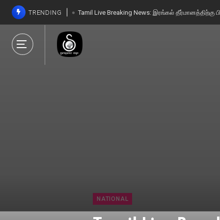
TRENDING
Tamil Live Breaking News: இரங்கல் தீர்மானத்திற்கு 
Tamil Live Breaking News: இரங்கல் தீர்மானத்திற்கு 
NATIONAL