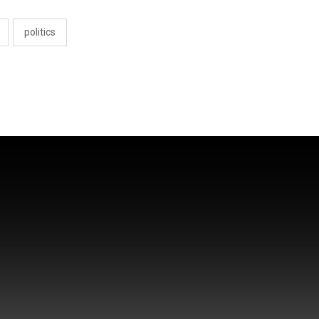
politics