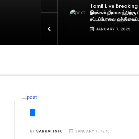
Tamil Live Breakin
இரங்கல் தீர்மானத்திற்கு 
சட்டப்பேரவை ஒத்திவைப்ப
JANUARY 7, 2025
BY
SARKAI INFO
JANUARY 1, 1970