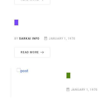
BY
SARKAI INFO
JANUARY 1, 1970
READ MORE
JANUARY 1, 1970