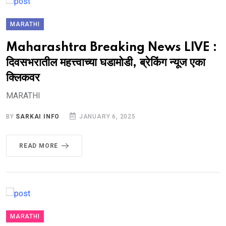
MARATHI
Maharashtra Breaking News LIVE :
दिवसभरातील महत्त्वाच्या घडामोडी, ब्रेकिंग न्यूज एका
क्लिकवर
MARATHI
BY
SARKAI INFO
JANUARY 6, 2025
READ MORE
MARATHI