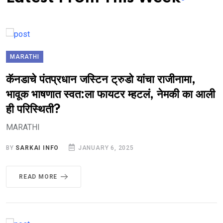
MARATHI
कॅनडाचे पंतप्रधान जस्टिन ट्रुडो यांचा राजीनामा,
भावूक भाषणात स्वत:ला फायटर म्हटलं, नेमकी का आली
ही परिस्थिती?
MARATHI
BY
SARKAI INFO
JANUARY 6, 2025
READ MORE