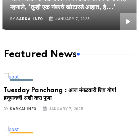
म्हणाले, 'तुम्ही एक नंबरचे खोटारडे आहात, हे...'
BY
SARKAI INFO
JANUARY 7, 2025
Featured News
MARATHI
Tuesday Panchang : आज मंगळवारी शिव योग!
हनुमानजी अशी करा पूजा
BY
SARKAI INFO
JANUARY 7, 2025
MARATHI