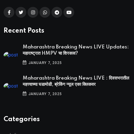
Recent Posts
Maharashtra Breaking News LIVE Updates:
महाराष्ट्रात HMPV चा शिरकाव?
JANUARY 7, 2025
Maharashtra Breaking News LIVE : दिवसभरातील
महत्त्वाच्या घडामोडी, ब्रेकिंग न्यूज एका क्लिकवर
JANUARY 7, 2025
Categories