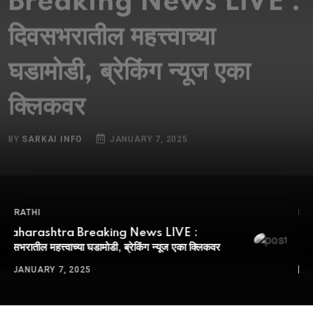
दिवसभरातील महत्त्वाच्या
घडामोडी, ब्रेकिंग न्यूज एका
क्लिकवर
BY
SARKAI INFO
JANUARY 7, 2025
MARATHI
Maharashtra Breaking News LIVE :
दिवसभरातील महत्त्वाच्या घडामोडी, ब्रेकिंग न्यूज एका क्लिकवर
JANUARY 7, 2025