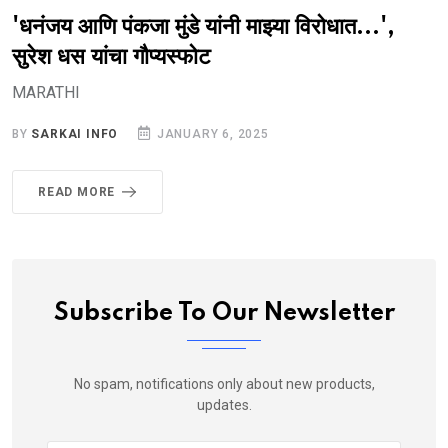
'धनंजय आणि पंकजा मुंडे यांनी माझ्या विरोधात...',
सुरेश धस यांचा गौप्यस्फोट
MARATHI
BY
SARKAI INFO
JANUARY 6, 2025
READ MORE
Subscribe To Our Newsletter
No spam, notifications only about new products,
updates.