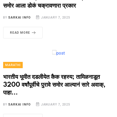
समोर आला डोकं चक्रावणारा प्रकार
BY
SARKAI INFO
JANUARY 7, 2025
READ MORE
MARATHI
भारतीय भूमीत दडलीयेत कैक रहस्य; तामिळनाडूत
3200 वर्षांपूर्वीचे पुरावे समोर आल्यानं सारे अवाक्,
पाहा...
BY
SARKAI INFO
JANUARY 7, 2025