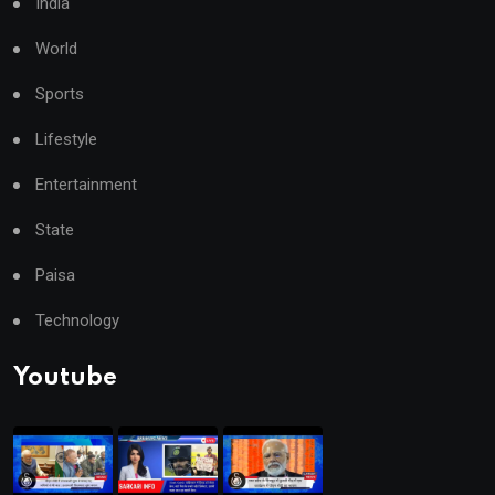
India
World
Sports
Lifestyle
Entertainment
State
Paisa
Technology
Youtube