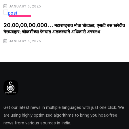
JANUARY 6, 2025
MARATHI
20,00,00,00,000... महाराष्ट्रात मोठा घोटाळा; एसटी बस खरेदीत
गैरव्यवहार; चौकशीच्या फेऱ्यात अडकल्याने अधिकारी अस्वस्थ
JANUARY 6, 2025
Get our latest news in multiple languages with just one click. We
are using highly optimized algorithms to bring you hoax-free
news from various sources in India.