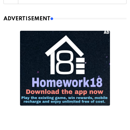
ADVERTISEMENT