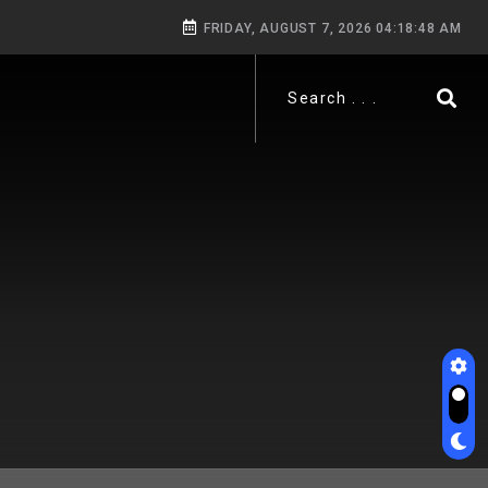
FRIDAY, AUGUST 7, 2026 04:18:49 AM