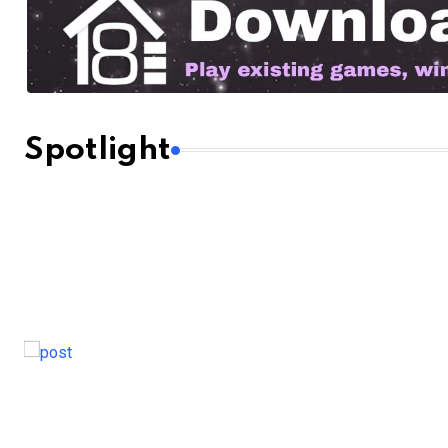
Spotlight