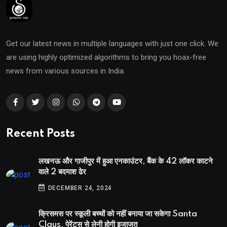
Get our latest news in multiple languages with just one click. We
are using highly optimized algorithms to bring you hoax-free
news from various sources in India.
Recent Posts
लखनऊ और गाजीपुर में हुआ एनकाउंटर, बैंक के 42 लॉकर काटने
वाले 2 बदमाश ढेर
DECEMBER 24, 2024
क्रिसमस पर स्कूली बच्चों को नहीं बनाया जा सकेगा Santa
Claus, पेरेंट्स से लेनी होगी इजाजत