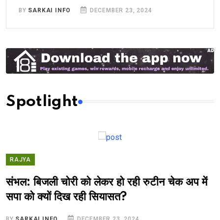
BY
SARKAI INFO
DECEMBER 23, 2024
Spotlight
RAJYA
संभल: बिजली चोरी को लेकर हो रही रुटीन चेक अप में
सपा को क्यों दिख रही सियासत?
BY
SARKAI INFO
DECEMBER 23, 2024