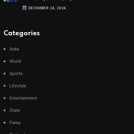
DECEMBER 24, 2024
Categories
India
World
Sports
Lifestyle
Entertainment
State
Paisa