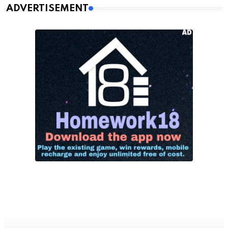
ADVERTISEMENT