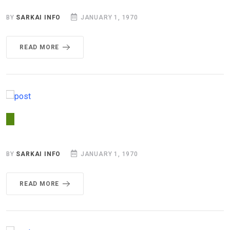
BY
SARKAI INFO
JANUARY 1, 1970
READ MORE
BY
SARKAI INFO
JANUARY 1, 1970
READ MORE