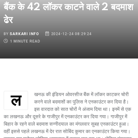
बैंक के 42 लॉकर काटने वाले 2 बदमाश
ढेर
BY
SARKARI INFO
2024-12-24 08:29:24
1 MINUTE READ
लखनऊ की इंडियन ओवरसीज बैंक में लॉकर काटकर चोरी
करने वाले बदमाशों का पुलिस ने एनकाउंटर कर दिया है।
इस वारदात को सात चोरों ने अंजाम दिया था। इनमें से एक
का लखनऊ और दूसरे के गाजीपुर में एनकाउंटर कर दिया गया। गाजीपुर में
बिहार के रहने वाले बदमाश सन्नीदयाल का मंगलवार सुबह एनकाउंटर हुआ।
वहीं इससे पहले लखनऊ में देर रात सोबिंद कुमार का एनकाउंटर किया गया।