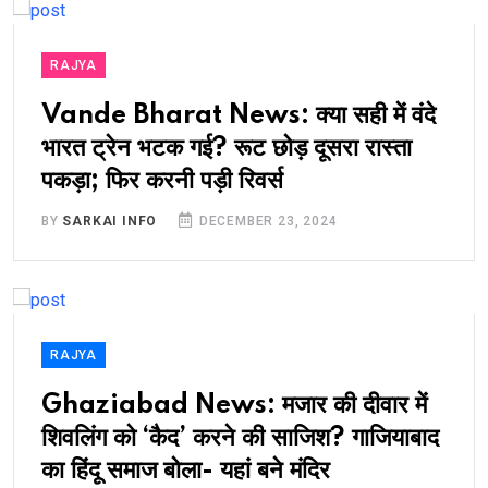
RAJYA
Vande Bharat News: क्या सही में वंदे
भारत ट्रेन भटक गई? रूट छोड़ दूसरा रास्ता
पकड़ा; फिर करनी पड़ी रिवर्स
BY
SARKAI INFO
DECEMBER 23, 2024
RAJYA
Ghaziabad News: मजार की दीवार में
शिवलिंग को ‘कैद’ करने की साजिश? गाजियाबाद
का हिंदू समाज बोला- यहां बने मंदिर