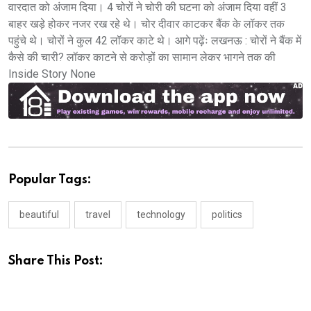
वारदात को अंजाम दिया। 4 चोरों ने चोरी की घटना को अंजाम दिया वहीं 3
बाहर खड़े होकर नजर रख रहे थे। चोर दीवार काटकर बैंक के लॉकर तक
पहुंचे थे। चोरों ने कुल 42 लॉकर काटे थे। आगे पढ़ेंः लखनऊ : चोरों ने बैंक में
कैसे की चारी? लॉकर काटने से करोड़ों का सामान लेकर भागने तक की
Inside Story None
Popular Tags:
beautiful
travel
technology
politics
Share This Post: