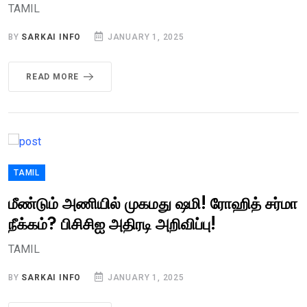
TAMIL
BY
SARKAI INFO
JANUARY 1, 2025
READ MORE
TAMIL
மீண்டும் அணியில் முகமது ஷமி! ரோஹித் சர்மா
நீக்கம்? பிசிசிஐ அதிரடி அறிவிப்பு!
TAMIL
BY
SARKAI INFO
JANUARY 1, 2025