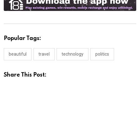
Popular Tags:
beautiful
travel
technology
politics
Share This Post: