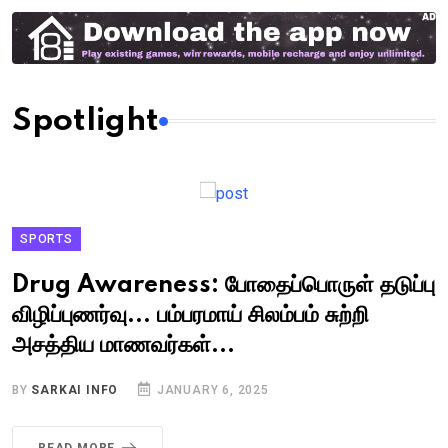
Spotlight
SPORTS
Drug Awareness: போதைப்பொருள் தடுப்பு
விழிப்புணர்வு... பம்பரமாய் சிலம்பம் சுற்றி
அசத்திய மாணவர்கள்...
BY
SARKAI INFO
JANUARY 6, 2025