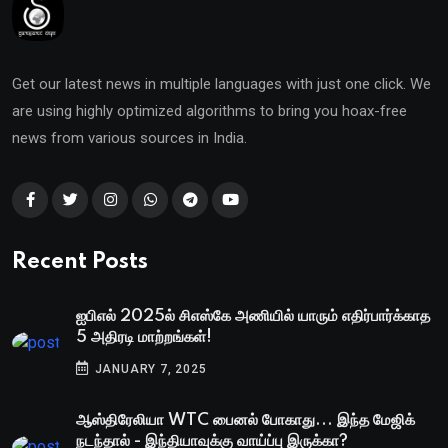
Get our latest news in multiple languages with just one click. We
are using highly optimized algorithms to bring you hoax-free
news from various sources in India.
Recent Posts
ஐபிஎல் 2025ல் சிஎஸ்கே அணியில் யாரும் எதிர்பார்க்காத
5 அதிரடி மாற்றங்கள்!
JANUARY 7, 2025
ஆஸ்திரேலியா WTC பைனல் போகாது... இந்த மேஜிக்
நடந்தால் - இந்தியாவுக்கு வாய்ப்பு இருக்கா?