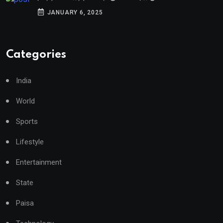
JANUARY 6, 2025
Categories
India
World
Sports
Lifestyle
Entertainment
State
Paisa