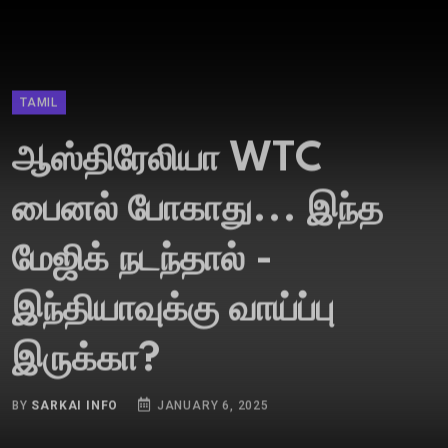
TAMIL
ஆஸ்திரேலியா WTC
பைனல் போகாது... இந்த
மேஜிக் நடந்தால் -
இந்தியாவுக்கு வாய்ப்பு
இருக்கா?
BY
SARKAI INFO
JANUARY 6, 2025