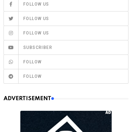
FOLLOW US
FOLLOW US
FOLLOW US
SUBSCRIBER
FOLLOW
FOLLOW
ADVERTISEMENT