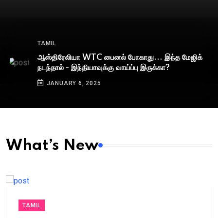
TAMIL
ஆஸ்திரேலியா WTC பைனல் போகாது... இந்த மேஜிக்
நடந்தால் - இந்தியாவுக்கு வாய்ப்பு இருக்கா?
JANUARY 6, 2025
What’s New
TAMIL