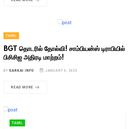
READ MORE
TAMIL
BGT தொடரில் தோல்வி! சாம்பியன்ஸ் டிராபியில்
பிசிசிஐ அதிரடி மாற்றம்!
BY
SARKAI INFO
JANUARY 6, 2025
READ MORE
TAMIL