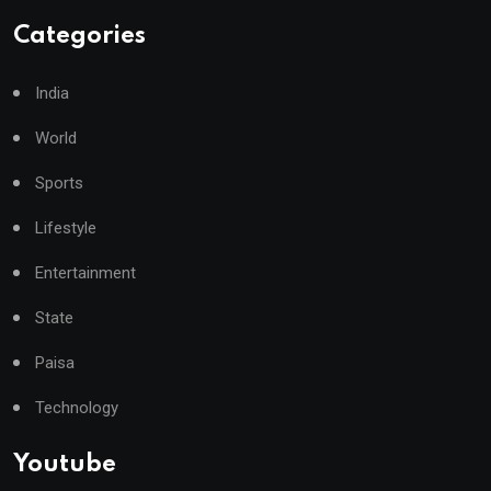
Categories
India
World
Sports
Lifestyle
Entertainment
State
Paisa
Technology
Youtube