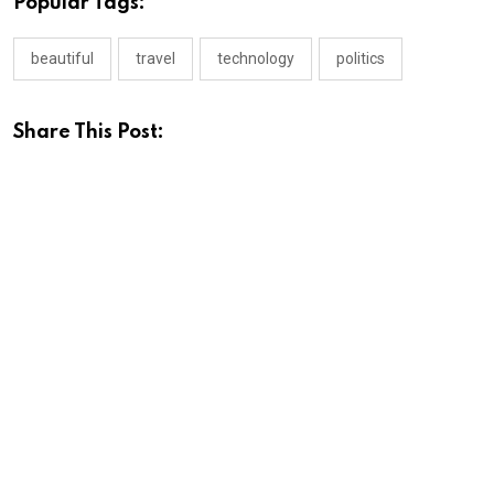
Popular Tags:
beautiful
travel
technology
politics
Share This Post: