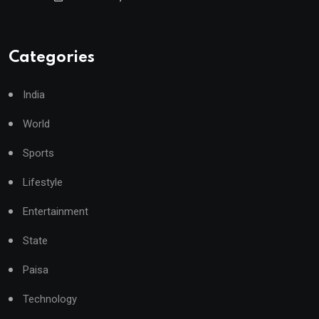
Categories
India
World
Sports
Lifestyle
Entertainment
State
Paisa
Technology