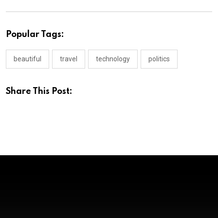
Popular Tags:
beautiful
travel
technology
politics
Share This Post: