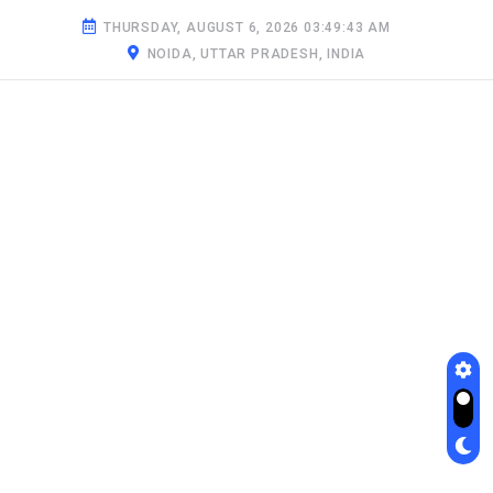
THURSDAY, AUGUST 6, 2026 03:49:44 AM
NOIDA, UTTAR PRADESH, INDIA