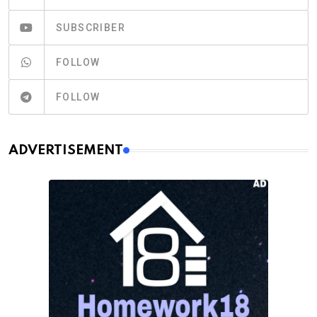
SUBSCRIBER
FOLLOW
FOLLOW
ADVERTISEMENT