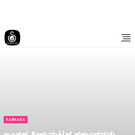
KANNADA