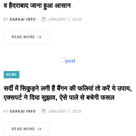
व हैदराबाद जाना हुआ आसान
BY
SARKAI INFO
JANUARY 7, 2025
READ MORE
NEWS
सर्दी में सिकुड़ने लगी हैं बैंगन की फलियां तो करें ये उपाय,
एक्सपर्ट ने दिया सुझाव, ऐसे पाले से बचेगी फसल
BY
SARKAI INFO
JANUARY 7, 2025
READ MORE