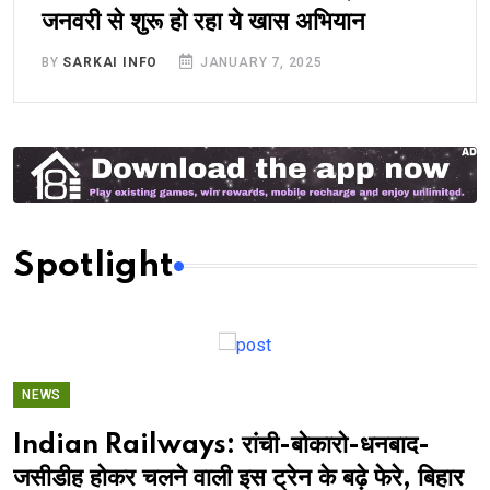
जनवरी से शुरू हो रहा ये खास अभियान
BY
SARKAI INFO
JANUARY 7, 2025
Spotlight
NEWS
Indian Railways: रांची-बोकारो-धनबाद-
जसीडीह होकर चलने वाली इस ट्रेन के बढ़े फेरे, बिहार