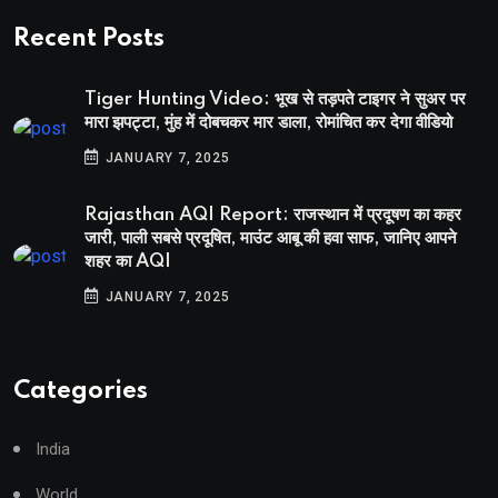
Recent Posts
Tiger Hunting Video: भूख से तड़पते टाइगर ने सुअर पर
मारा झपट्टा, मुंह में दोबचकर मार डाला, रोमांचित कर देगा वीडियो
JANUARY 7, 2025
Rajasthan AQI Report: राजस्थान में प्रदूषण का कहर
जारी, पाली सबसे प्रदूषित, माउंट आबू की हवा साफ, जानिए आपने
शहर का AQI
JANUARY 7, 2025
Categories
India
World