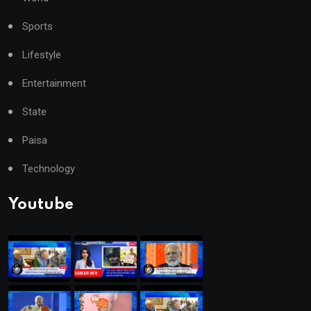
Sports
Lifestyle
Entertainment
State
Paisa
Technology
Youtube