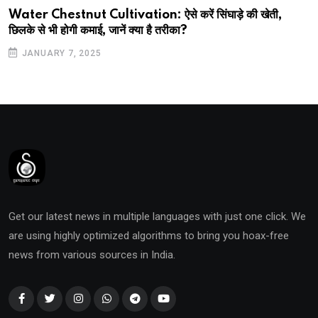
Water Chestnut Cultivation: ऐसे करें सिंघाड़े की खेती,
छिलके से भी होगी कमाई, जानें क्या है तरीका?
JANUARY 7, 2025
Get our latest news in multiple languages with just one click. We
are using highly optimized algorithms to bring you hoax-free
news from various sources in India.