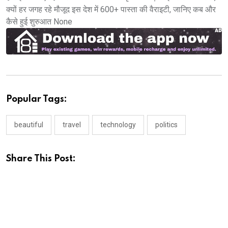
क्यों हर जगह रहे मौजूद इस देश में 600+ पास्ता की वैराइटी, जानिए कब और
कैसे हुई शुरुआत None
Popular Tags:
beautiful
travel
technology
politics
Share This Post: