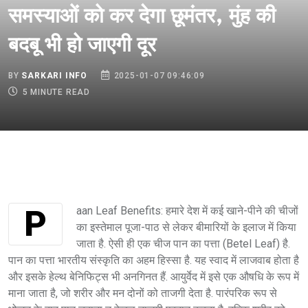
समस्याओं को कर देगा छूमंतर, मुंह की
बदबू भी हो जाएगी दूर
BY
SARKARI INFO
2025-01-07 09:46:09
5 MINUTE READ
Paan Leaf Benefits: हमारे देश में कई खाने-पीने की चीजों
का इस्तेमाल पूजा-पाठ से लेकर बीमारियों के इलाज में किया
जाता है. ऐसी ही एक चीज पान का पत्ता (Betel Leaf) है.
पान का पत्ता भारतीय संस्कृति का अहम हिस्सा है. यह स्वाद में लाजवाब होता है
और इसके हेल्थ बेनिफिट्स भी अनगिनत हैं. आयुर्वेद में इसे एक औषधि के रूप में
माना जाता है, जो शरीर और मन दोनों को ताजगी देता है. पारंपरिक रूप से