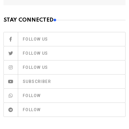
STAY CONNECTED
FOLLOW US
FOLLOW US
FOLLOW US
SUBSCRIBER
FOLLOW
FOLLOW