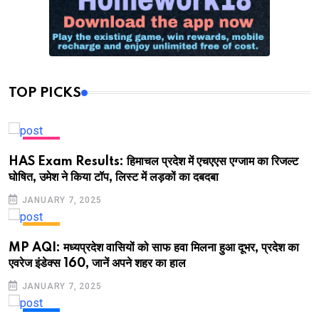
TOP PICKS
NEWS
HAS Exam Results: हिमाचल प्रदेश में एचएएस एग्जाम का रिजल्ट
घोषित, उमेश ने किया टॉप, लिस्ट में लड़कों का दबदबा
JANUARY 7, 2025
NEWS
MP AQI: मध्यप्रदेश वासियों को साफ हवा मिलना हुआ दूभर, प्रदेश का
एवरेज इंडेक्स 160, जानें अपने शहर का हाल
JANUARY 7, 2025
NEWS