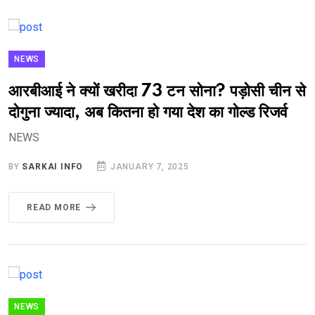
NEWS
आरबीआई ने क्‍यों खरीदा 73 टन सोना? पड़ोसी चीन से
दोगुना ज्‍यादा, अब कितना हो गया देश का गोल्‍ड रिजर्व
NEWS
BY
SARKAI INFO
JANUARY 7, 2025
READ MORE
NEWS