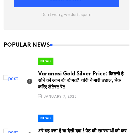
Don’t worry, we don’t spam
POPULAR NEWS
NEWS
Varanasi Gold Silver Price: कितनी है
सोने की आज की कीमत? चांदी ने मारी उछाल, चेक
करिए लेटेस्ट रेट
JANUARY 7, 2025
NEWS
अरे यह पत्ता है या देसी दवा ! पेट की समस्याओं को कर