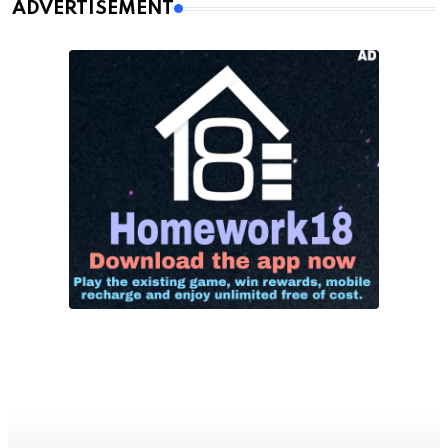
ADVERTISEMENT