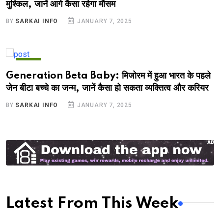
मुश्किल, जानें आगे कैसा रहेगा मौसम
BY
SARKAI INFO
JANUARY 7, 2025
NEWS
Generation Beta Baby: ⁠मिजोरम में हुआ भारत के पहले
जेन बीटा बच्चे का जन्म, जानें कैसा हो सकता व्यक्तित्व और करियर
BY
SARKAI INFO
JANUARY 7, 2025
Latest From This Week