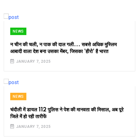
NEWS
न चीन की चली, न पाक की दाल गली... सबसे अधिक मुस्लिम
आबादी वाला देश बना उसका मेंबर, जिसका 'हीरो' है भारत
JANUARY 7, 2025
NEWS
चंदौली में डायल 112 पुलिस ने पेश की मानवता की मिसाल, अब पूरे
जिले में हो रही तारीफें
JANUARY 7, 2025