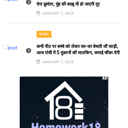
देगा छूमंतर, मुंह की बदबू भी हो जाएगी दूर
JANUARY 7, 2025
NEWS
कभी पीठ पर बच्चे को लेकर घर-घर बेचती थीं साड़ी,
आज रांची में 5 दुकानों की मालकिन, कमाई चौंका देगी
JANUARY 7, 2025