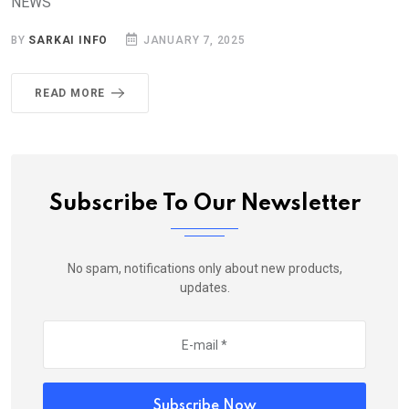
NEWS
BY
SARKAI INFO
JANUARY 7, 2025
READ MORE
Subscribe To Our Newsletter
No spam, notifications only about new products,
updates.
Subscribe Now