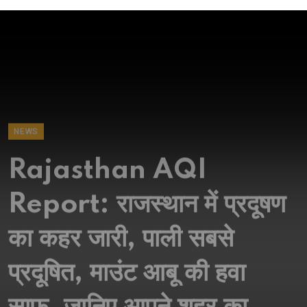
NEWS
Rajasthan AQI
Report: राजस्थान में प्रदूषण
का कहर जारी, पाली सबसे
प्रदूषित, माउंट आबू की हवा
साफ, जानिए आपने शहर का