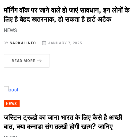
मॉर्निंग वॉक पर जाने वाले हो जाएं सावधान, इन लोगों के
लिए है बेहद खतरनाक, हो सकता है हार्ट अटैक
NEWS
BY
SARKAI INFO
JANUARY 7, 2025
READ MORE
NEWS
जस्टिन ट्रूडो का जाना भारत के लिए कैसे है अच्छी
बात, क्या कनाडा संग तल्खी होगी खत्म? जानिए