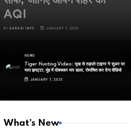
AQI
BY
SARKAI INFO
JANUARY 7, 2025
NEWS
Tiger Hunting Video: भूख से तड़पते टाइगर ने सुअर पर
मारा झपट्टा, मुंह में दोबचकर मार डाला, रोमांचित कर देगा वीडियो
JANUARY 7, 2025
What’s New