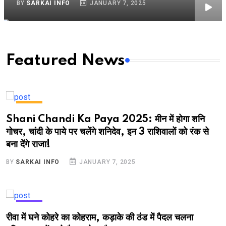
BY
SARKAI INFO
JANUARY 7, 2025
Featured News
NEWS
Shani Chandi Ka Paya 2025: मीन में होगा शनि
गोचर, चांदी के पाये पर चलेंगे शनिदेव, इन 3 राशिवालों को रंक से
बना देंगे राजा!
BY
SARKAI INFO
JANUARY 7, 2025
NEWS
रीवा में घने कोहरे का कोहराम, कड़ाके की ठंड में पैदल चलना