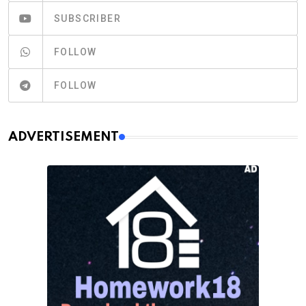
SUBSCRIBER
FOLLOW
FOLLOW
ADVERTISEMENT