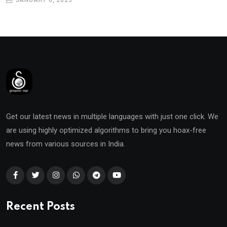
Get our latest news in multiple languages with just one click. We
are using highly optimized algorithms to bring you hoax-free
news from various sources in India.
Recent Posts