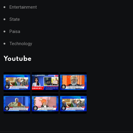
Entertainment
State
Paisa
Technology
Youtube