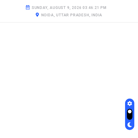
SUNDAY, AUGUST 9, 2026 03:46:22 PM
NOIDA, UTTAR PRADESH, INDIA