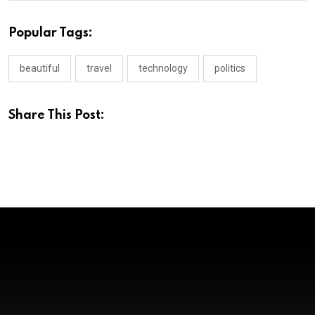
Popular Tags:
beautiful
travel
technology
politics
Share This Post:
NEWS