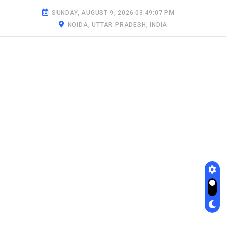
SUNDAY, AUGUST 9, 2026 03:49:08 PM
NOIDA, UTTAR PRADESH, INDIA