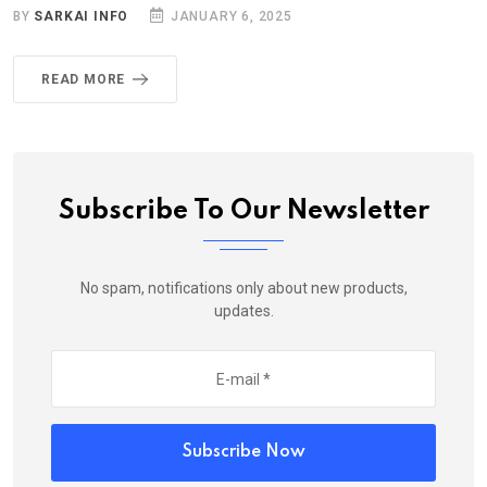
BY
SARKAI INFO
JANUARY 6, 2025
READ MORE
Subscribe To Our Newsletter
No spam, notifications only about new products,
updates.
Subscribe Now