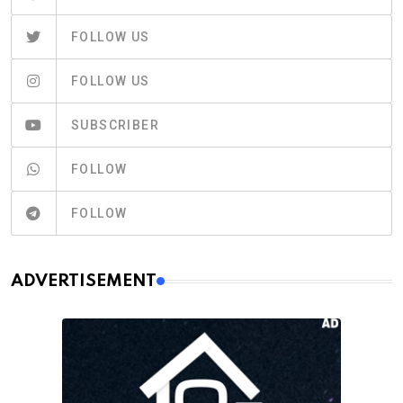
FOLLOW US
FOLLOW US
SUBSCRIBER
FOLLOW
FOLLOW
ADVERTISEMENT