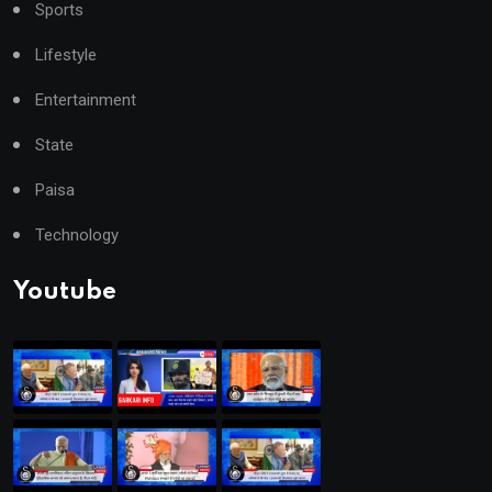
Sports
Lifestyle
Entertainment
State
Paisa
Technology
Youtube